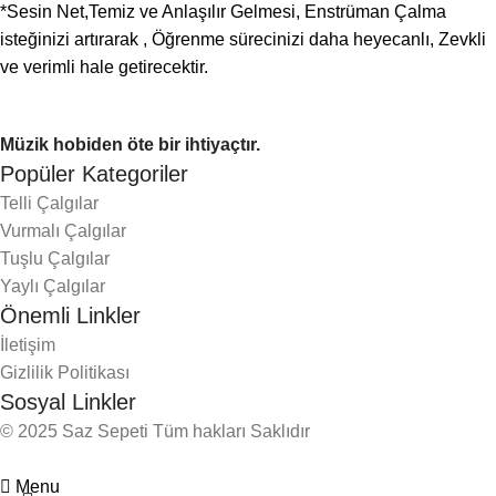
*Sesin Net,Temiz ve Anlaşılır Gelmesi, Enstrüman Çalma
isteğinizi artırarak , Öğrenme sürecinizi daha heyecanlı, Zevkli
ve verimli hale getirecektir.
Müzik hobiden öte bir ihtiyaçtır.
Popüler Kategoriler
Telli Çalgılar
Vurmalı Çalgılar
Tuşlu Çalgılar
Yaylı Çalgılar
Önemli Linkler
İletişim
Gizlilik Politikası
Sosyal Linkler
© 2025 Saz Sepeti Tüm hakları Saklıdır
Menu